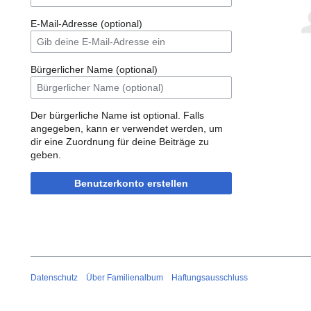
E-Mail-Adresse (optional)
Bürgerlicher Name (optional)
Der bürgerliche Name ist optional. Falls
angegeben, kann er verwendet werden, um
dir eine Zuordnung für deine Beiträge zu
geben.
Benutzerkonto erstellen
Datenschutz
Über Familienalbum
Haftungsausschluss