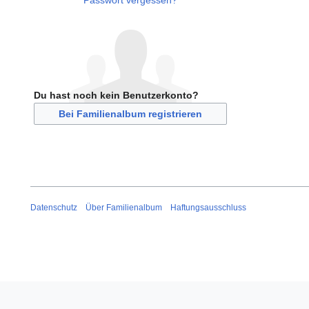
Passwort vergessen?
Du hast noch kein Benutzerkonto?
Bei Familienalbum registrieren
Datenschutz
Über Familienalbum
Haftungsausschluss